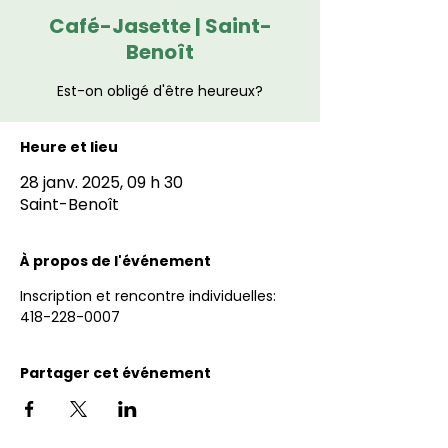
Café-Jasette | Saint-
Benoît
Est-on obligé d'être heureux?
Heure et lieu
28 janv. 2025, 09 h 30
Saint-Benoît
À propos de l'événement
Inscription et rencontre individuelles: 
418-228-0007
Partager cet événement