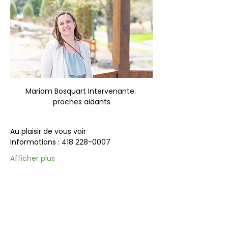
Mariam Bosquart Intervenante: 
proches aidants
Au plaisir de vous voir 
Informations : 418 228-0007
Afficher plus
Partager cet événement