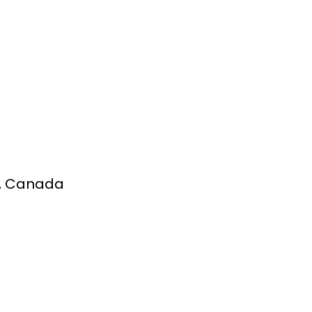
2, Canada