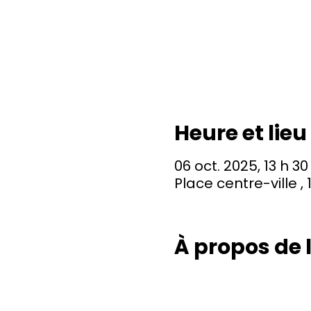
Heure et lieu
06 oct. 2025, 13 h 30
Place centre-ville 
À propos de