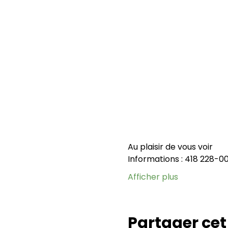
Au plaisir de vous voir 
Informations : 418 228-0
Afficher plus
Partager ce