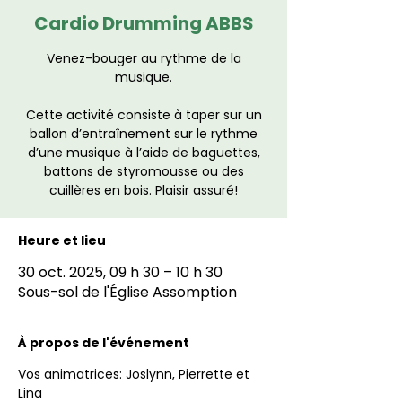
Cardio Drumming ABBS
Venez-bouger au rythme de la
musique.
Cette activité consiste à taper sur un
ballon d’entraînement sur le rythme
d’une musique à l’aide de baguettes,
battons de styromousse ou des
cuillères en bois. Plaisir assuré!
Heure et lieu
30 oct. 2025, 09 h 30 – 10 h 30
Sous-sol de l'Église Assomption
À propos de l'événement
Vos animatrices: Joslynn, Pierrette et 
Lina