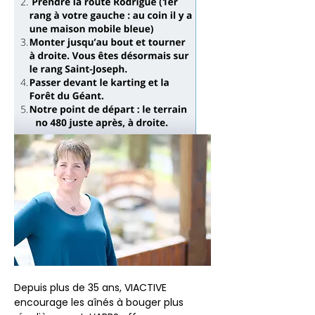
Depuis plus de 35 ans, VIACTIVE 
encourage les aînés à bouger plus 