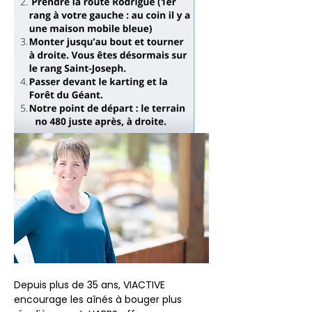
Depuis plus de 35 ans, VIACTIVE 
encourage les aînés à bouger plus 