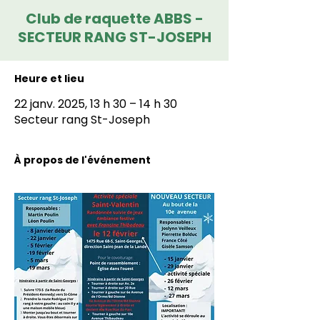
Club de raquette ABBS -
SECTEUR RANG ST-JOSEPH
Heure et lieu
22 janv. 2025, 13 h 30 – 14 h 30
Secteur rang St-Joseph
À propos de l'événement