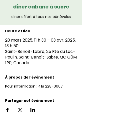
diner cabane à sucre
diner offert à tous nos bénévoles
Heure et lieu
20 mars 2025, 11 h 30 – 03 avr. 2025,
13 h 50
Saint-Benoît-Labre, 25 Rte du Lac-
Poulin, Saint-Benoît-Labre, QC G0M
1P0, Canada
À propos de l'événement
Pour information : 418 228-0007
Partager cet événement