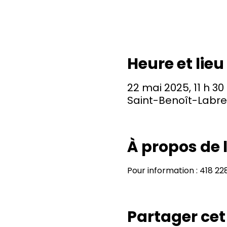
Heure et lieu
22 mai 2025, 11 h 30 
Saint-Benoît-Labre
À propos de
Pour information : 418 2
Partager ce