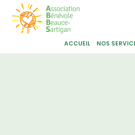
ACCUEIL
NOS SERVIC