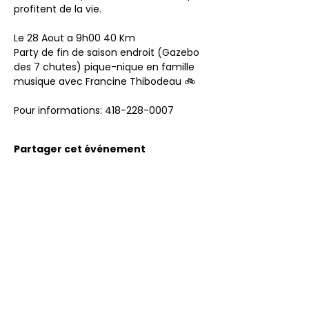
profitent de la vie.
Le 28 Aout a 9h00 40 Km 
Party de fin de saison endroit (Gazebo 
des 7 chutes) pique-nique en famille 
musique avec Francine Thibodeau 🚲
Pour informations: 418-228-0007
Partager cet événement