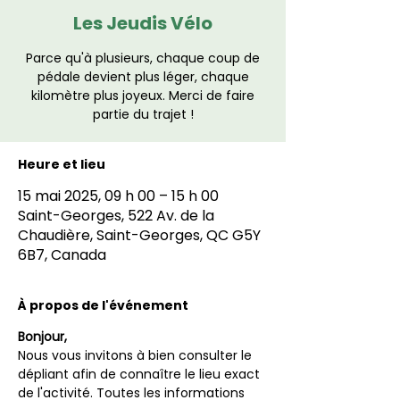
Les Jeudis Vélo
Parce qu'à plusieurs, chaque coup de
pédale devient plus léger, chaque
kilomètre plus joyeux. Merci de faire
partie du trajet !
Heure et lieu
15 mai 2025, 09 h 00 – 15 h 00
Saint-Georges, 522 Av. de la
Chaudière, Saint-Georges, QC G5Y
6B7, Canada
À propos de l'événement
Bonjour,
Nous vous invitons à bien consulter le 
dépliant afin de connaître le lieu exact 
de l'activité. Toutes les informations 