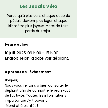
Les Jeudis Vélo
Parce qu'à plusieurs, chaque coup de
pédale devient plus léger, chaque
kilomètre plus joyeux. Merci de faire
partie du trajet !
Heure et lieu
10 juill. 2025, 09 h 00 – 15 h 00
Endroit selon la date voir dépliant.
À propos de l'événement
Bonjour,
Nous vous invitons à bien consulter le 
dépliant afin de connaître le lieu exact 
de l'activité. Toutes les informations 
importantes s'y trouvent.
 Merci et à bientôt ! 