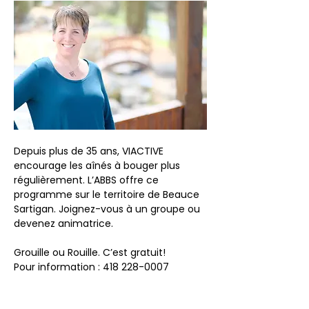
Depuis plus de 35 ans, VIACTIVE 
encourage les aînés à bouger plus 
régulièrement. L’ABBS offre ce 
programme sur le territoire de Beauce 
Sartigan. Joignez-vous à un groupe ou 
devenez animatrice.
Grouille ou Rouille. C’est gratuit!
Pour information : 418 228-0007
Partager cet événement