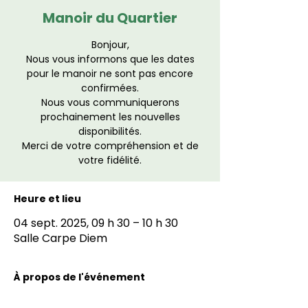
Manoir du Quartier
Bonjour,
Nous vous informons que les dates
pour le manoir ne sont pas encore
confirmées.
Nous vous communiquerons
prochainement les nouvelles
disponibilités.
Merci de votre compréhension et de
votre fidélité.
Heure et lieu
04 sept. 2025, 09 h 30 – 10 h 30
Salle Carpe Diem
À propos de l'événement