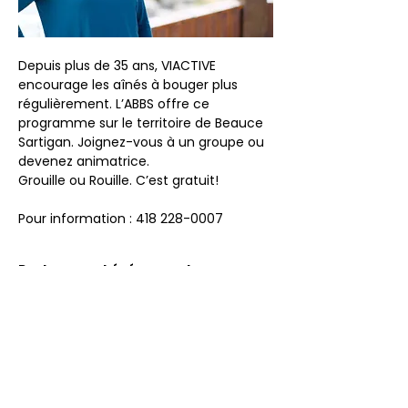
Depuis plus de 35 ans, VIACTIVE 
encourage les aînés à bouger plus 
régulièrement. L’ABBS offre ce 
programme sur le territoire de Beauce 
Sartigan. Joignez-vous à un groupe ou 
devenez animatrice.
Grouille ou Rouille. C’est gratuit!
Pour information : 418 228-0007
Partager cet événement