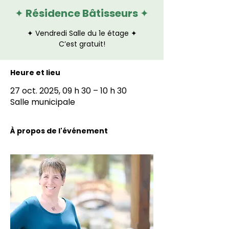
✦ Résidence Bâtisseurs ✦
✦ Vendredi Salle du 1e étage ✦
C’est gratuit!
Heure et lieu
27 oct. 2025, 09 h 30 – 10 h 30
Salle municipale
À propos de l'événement