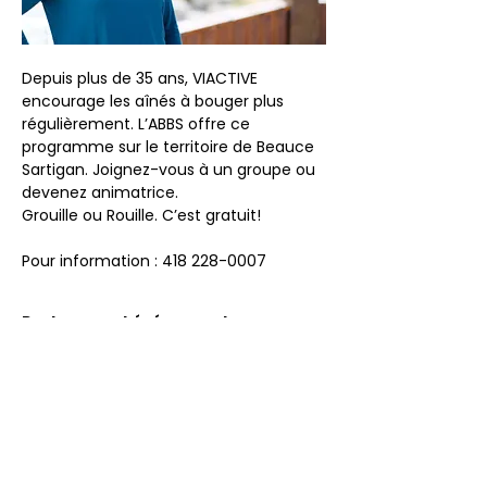
Depuis plus de 35 ans, VIACTIVE 
encourage les aînés à bouger plus 
régulièrement. L’ABBS offre ce 
programme sur le territoire de Beauce 
Sartigan. Joignez-vous à un groupe ou 
devenez animatrice.
Grouille ou Rouille. C’est gratuit!
Pour information : 418 228-0007
Partager cet événement