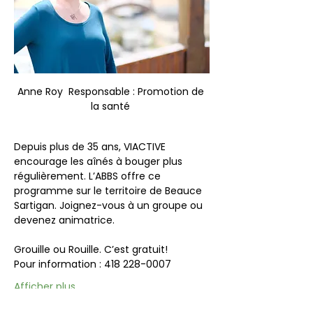
Anne Roy  Responsable : Promotion de 
la santé 
Depuis plus de 35 ans, VIACTIVE 
encourage les aînés à bouger plus 
régulièrement. L’ABBS offre ce 
programme sur le territoire de Beauce 
Sartigan. Joignez-vous à un groupe ou 
devenez animatrice.
Grouille ou Rouille. C’est gratuit!
Pour information : 418 228-0007
Afficher plus