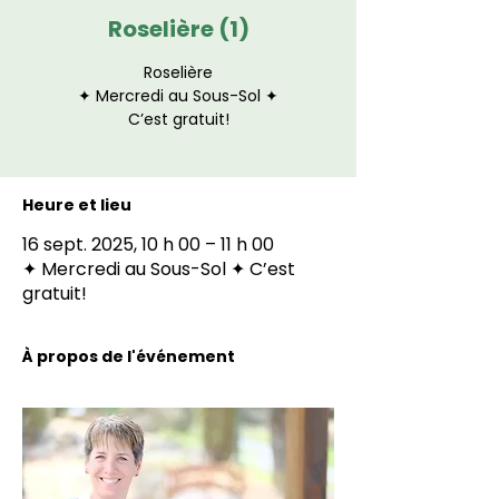
Roselière (1)
Roselière
✦ Mercredi au Sous-Sol ✦
C’est gratuit!
Heure et lieu
16 sept. 2025, 10 h 00 – 11 h 00
✦ Mercredi au Sous-Sol ✦ C’est
gratuit!
À propos de l'événement