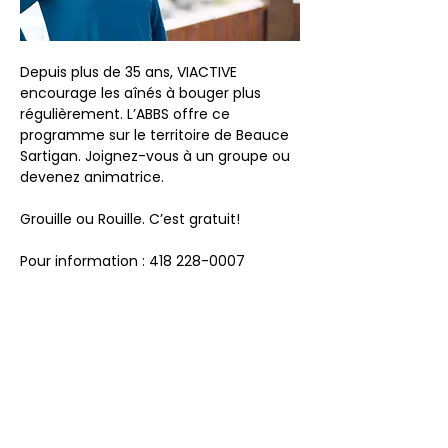
Depuis plus de 35 ans, VIACTIVE 
encourage les aînés à bouger plus 
régulièrement. L’ABBS offre ce 
programme sur le territoire de Beauce 
Sartigan. Joignez-vous à un groupe ou 
devenez animatrice.
Grouille ou Rouille. C’est gratuit!
Pour information : 418 228-0007
Partager cet événement