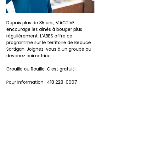
Depuis plus de 35 ans, VIACTIVE 
encourage les aînés à bouger plus 
régulièrement. L’ABBS offre ce 
programme sur le territoire de Beauce 
Sartigan. Joignez-vous à un groupe ou 
devenez animatrice.
Grouille ou Rouille. C’est gratuit!
Pour information : 418 228-0007
Partager cet événement