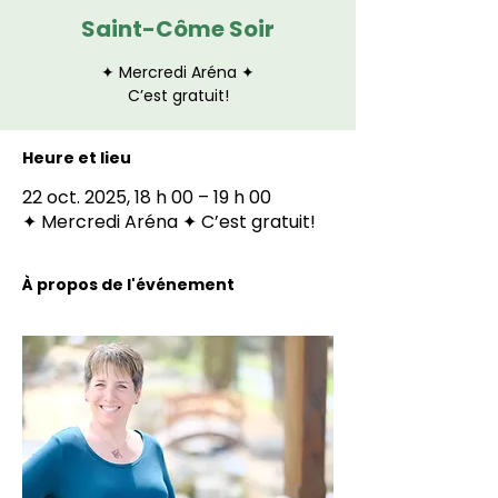
Saint-Côme Soir
✦ Mercredi Aréna ✦
C’est gratuit!
Heure et lieu
22 oct. 2025, 18 h 00 – 19 h 00
✦ Mercredi Aréna ✦ C’est gratuit!
À propos de l'événement