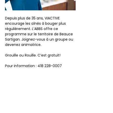
Depuis plus de 35 ans, VIACTIVE 
encourage les aînés à bouger plus 
régulièrement. L’ABBS offre ce 
programme sur le territoire de Beauce 
Sartigan. Joignez-vous à un groupe ou 
devenez animatrice.
Grouille ou Rouille. C’est gratuit!
Pour information : 418 228-0007
Partager cet événement