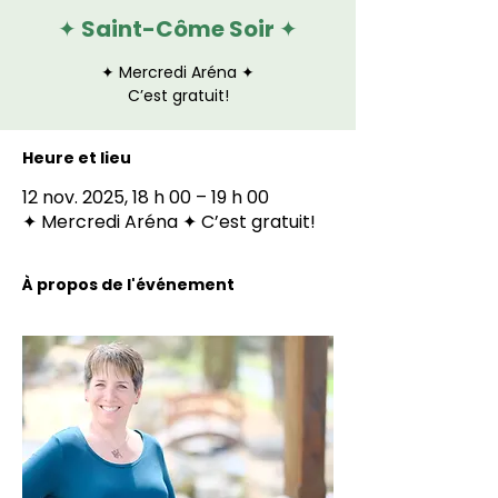
✦ Saint-Côme Soir ✦
✦ Mercredi Aréna ✦
C’est gratuit!
Heure et lieu
12 nov. 2025, 18 h 00 – 19 h 00
✦ Mercredi Aréna ✦ C’est gratuit!
À propos de l'événement