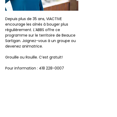
Depuis plus de 35 ans, VIACTIVE 
encourage les aînés à bouger plus 
régulièrement. L’ABBS offre ce 
programme sur le territoire de Beauce 
Sartigan. Joignez-vous à un groupe ou 
devenez animatrice.
Grouille ou Rouille. C’est gratuit!
Pour information : 418 228-0007
Partager cet événement