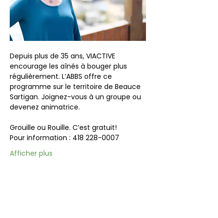
Depuis plus de 35 ans, VIACTIVE 
encourage les aînés à bouger plus 
régulièrement. L’ABBS offre ce 
programme sur le territoire de Beauce 
Sartigan. Joignez-vous à un groupe ou 
devenez animatrice.
Grouille ou Rouille. C’est gratuit!
Pour information : 418 228-0007
Afficher plus
Partager cet événement