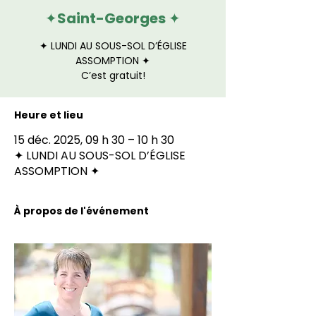
✦Saint-Georges ✦
✦ LUNDI AU SOUS-SOL D’ÉGLISE
ASSOMPTION ✦
Heure et lieu
15 déc. 2025, 09 h 30 – 10 h 30
✦ LUNDI AU SOUS-SOL D’ÉGLISE
ASSOMPTION ✦
À propos de l'événement