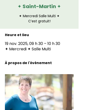
✦ Saint-Martin ✦
✦ Mercredi Salle Multi ✦
C’est gratuit!
Heure et lieu
19 nov. 2025, 09 h 30 – 10 h 30
✦ Mercredi ✦ Salle Multi
À propos de l'événement