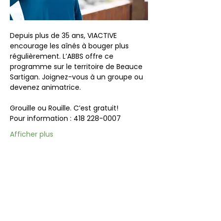
Depuis plus de 35 ans, VIACTIVE 
encourage les aînés à bouger plus 
régulièrement. L’ABBS offre ce 
programme sur le territoire de Beauce 
Sartigan. Joignez-vous à un groupe ou 
devenez animatrice.
Grouille ou Rouille. C’est gratuit!
Pour information : 418 228-0007
Afficher plus
Partager cet événement