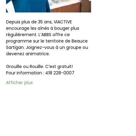
Depuis plus de 35 ans, VIACTIVE 
encourage les aînés à bouger plus 
régulièrement. L’ABBS offre ce 
programme sur le territoire de Beauce 
Sartigan. Joignez-vous à un groupe ou 
devenez animatrice.
Grouille ou Rouille. C’est gratuit!
Pour information : 418 228-0007
Afficher plus
Partager cet événement