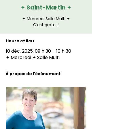
✦ Saint-Martin ✦
✦ Mercredi Salle Multi ✦
C’est gratuit!
Heure et lieu
10 déc. 2025, 09 h 30 – 10 h 30
✦ Mercredi ✦ Salle Multi
À propos de l'événement