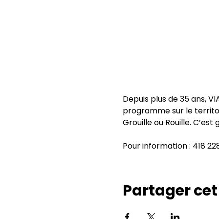
Depuis plus de 35 ans, VI
programme sur le territo
Grouille ou Rouille. C’est 
Pour information : 418 2
Partager ce