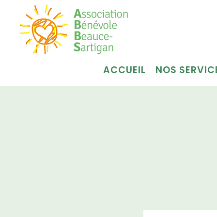
ACCUEIL
NOS SERVIC