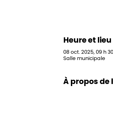
Heure et lieu
08 oct. 2025, 09 h 30
Salle municipale
À propos de