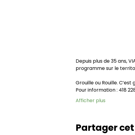
Depuis plus de 35 ans, VI
programme sur le territo
Grouille ou Rouille. C’est 
Pour information : 418 2
Afficher plus
Partager ce