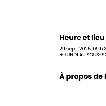
Heure et lieu
29 sept. 2025, 09 h 
✦ LUNDI AU SOUS-SO
À propos de