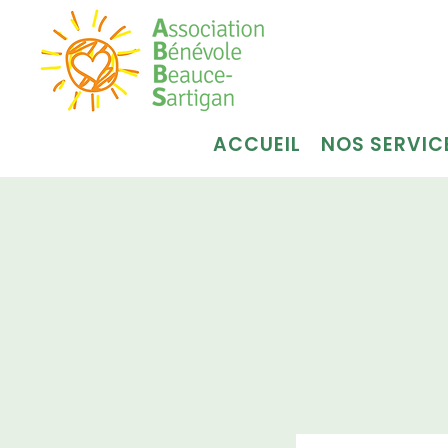
ACCUEIL
NOS SERVIC