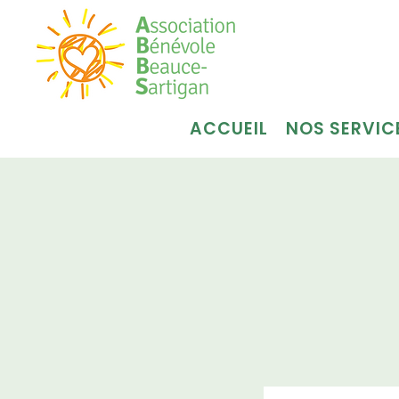
ACCUEIL
NOS SERVIC