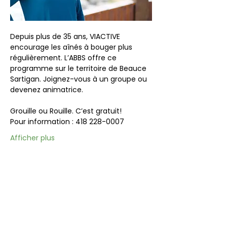
Depuis plus de 35 ans, VIACTIVE 
encourage les aînés à bouger plus 
régulièrement. L’ABBS offre ce 
programme sur le territoire de Beauce 
Sartigan. Joignez-vous à un groupe ou 
devenez animatrice.
Grouille ou Rouille. C’est gratuit!
Pour information : 418 228-0007
Afficher plus
Partager cet événement