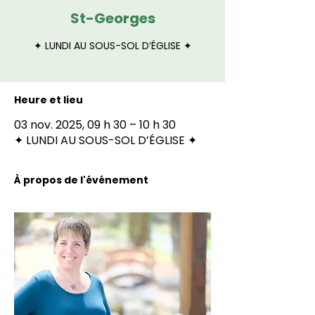
St-Georges
✦ LUNDI AU SOUS-SOL D’ÉGLISE ✦
Heure et lieu
03 nov. 2025, 09 h 30 – 10 h 30
✦ LUNDI AU SOUS-SOL D’ÉGLISE ✦
À propos de l'événement