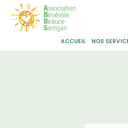
ACCUEIL
NOS SERVIC