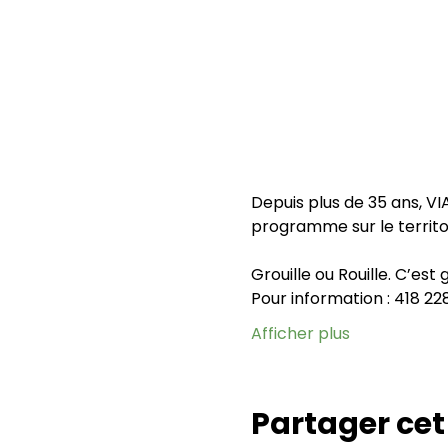
Depuis plus de 35 ans, VI
programme sur le territo
Grouille ou Rouille. C’est 
Pour information : 418 2
Afficher plus
Partager ce