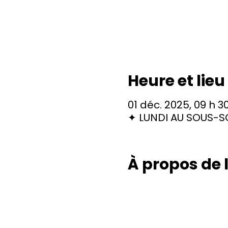
Heure et lieu
01 déc. 2025, 09 h 30
✦ LUNDI AU SOUS-SO
À propos de