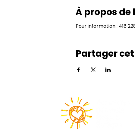
À propos de
Pour information : 418 2
Partager ce