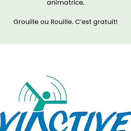
animatrice.
Grouille ou Rouille. C’est gratuit!