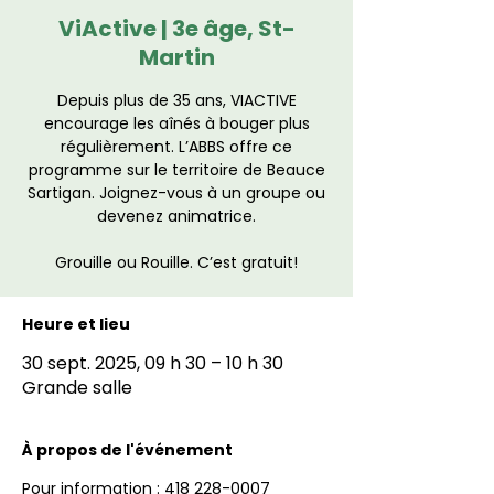
ViActive | 3e âge, St-
Martin
Depuis plus de 35 ans, VIACTIVE
encourage les aînés à bouger plus
régulièrement. L’ABBS offre ce
programme sur le territoire de Beauce
Sartigan. Joignez-vous à un groupe ou
devenez animatrice.
Grouille ou Rouille. C’est gratuit!
Heure et lieu
30 sept. 2025, 09 h 30 – 10 h 30
Grande salle
À propos de l'événement
Pour information : 418 228-0007