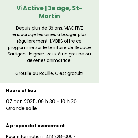
ViActive | 3e âge, St-
Martin
Depuis plus de 35 ans, VIACTIVE
encourage les aînés à bouger plus
régulièrement. L’ABBS offre ce
programme sur le territoire de Beauce
Sartigan. Joignez-vous à un groupe ou
devenez animatrice.
Grouille ou Rouille. C’est gratuit!
Heure et lieu
07 oct. 2025, 09 h 30 – 10 h 30
Grande salle
À propos de l'événement
Pour information : 418 228-0007