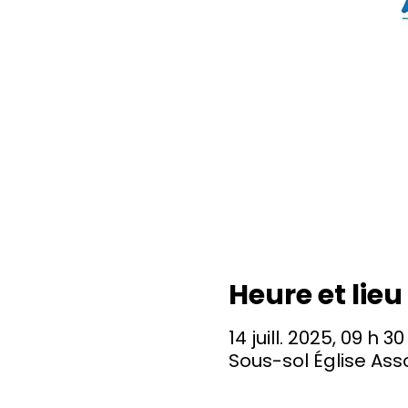
Heure et lieu
14 juill. 2025, 09 h 30
Sous-sol Église As