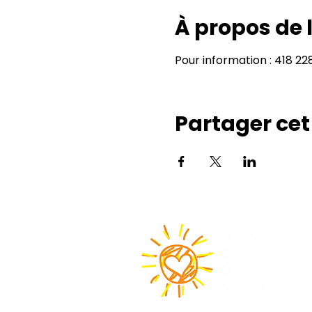
À propos de
Pour information : 418 2
Partager ce