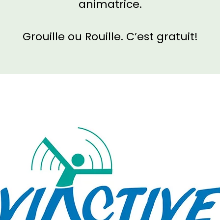
animatrice.
Grouille ou Rouille. C’est gratuit!