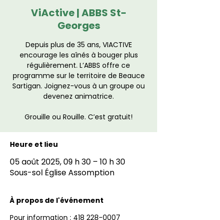
ViActive | ABBS St-
Georges
Depuis plus de 35 ans, VIACTIVE
encourage les aînés à bouger plus
régulièrement. L’ABBS offre ce
programme sur le territoire de Beauce
Sartigan. Joignez-vous à un groupe ou
devenez animatrice.
Grouille ou Rouille. C’est gratuit!
Heure et lieu
05 août 2025, 09 h 30 – 10 h 30
Sous-sol Église Assomption
À propos de l'événement
Pour information : 418 228-0007