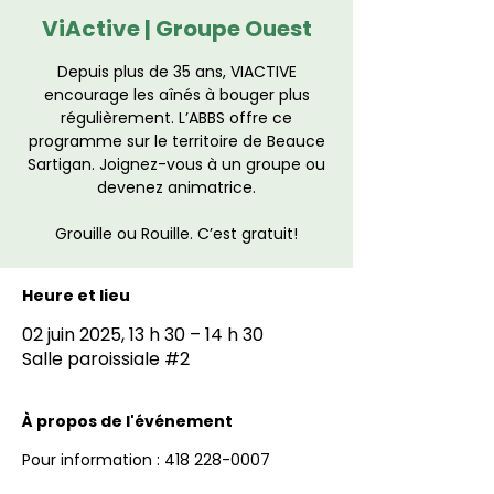
ViActive | Groupe Ouest
Depuis plus de 35 ans, VIACTIVE
encourage les aînés à bouger plus
régulièrement. L’ABBS offre ce
programme sur le territoire de Beauce
Sartigan. Joignez-vous à un groupe ou
devenez animatrice.
Grouille ou Rouille. C’est gratuit!
Heure et lieu
02 juin 2025, 13 h 30 – 14 h 30
Salle paroissiale #2
À propos de l'événement
Pour information : 418 228-0007