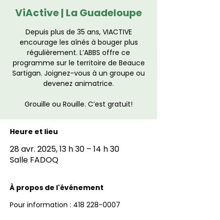
ViActive | La Guadeloupe
Depuis plus de 35 ans, VIACTIVE
encourage les aînés à bouger plus
régulièrement. L’ABBS offre ce
programme sur le territoire de Beauce
Sartigan. Joignez-vous à un groupe ou
devenez animatrice.
Grouille ou Rouille. C’est gratuit!
Heure et lieu
28 avr. 2025, 13 h 30 – 14 h 30
Salle FADOQ
À propos de l'événement
Pour information : 418 228-0007