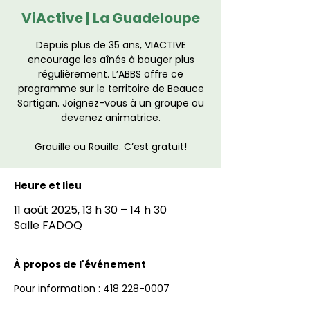
ViActive | La Guadeloupe
Depuis plus de 35 ans, VIACTIVE
encourage les aînés à bouger plus
régulièrement. L’ABBS offre ce
programme sur le territoire de Beauce
Sartigan. Joignez-vous à un groupe ou
devenez animatrice.
Grouille ou Rouille. C’est gratuit!
Heure et lieu
11 août 2025, 13 h 30 – 14 h 30
Salle FADOQ
À propos de l'événement
Pour information : 418 228-0007