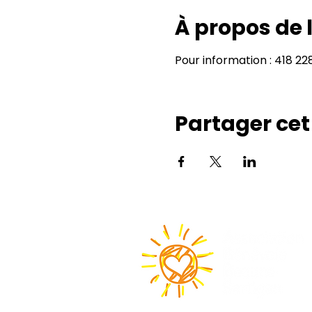
À propos de
Pour information : 418 2
Partager ce