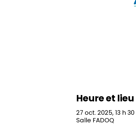
Heure et lieu
27 oct. 2025, 13 h 30
Salle FADOQ