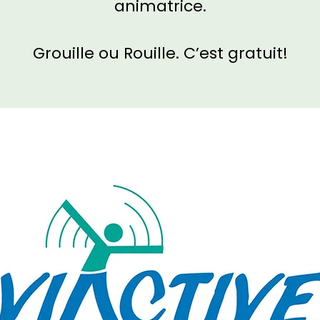
animatrice.
Grouille ou Rouille. C’est gratuit!