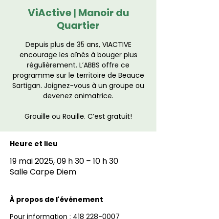
ViActive | Manoir du
Quartier
Depuis plus de 35 ans, VIACTIVE
encourage les aînés à bouger plus
régulièrement. L’ABBS offre ce
programme sur le territoire de Beauce
Sartigan. Joignez-vous à un groupe ou
devenez animatrice.
Grouille ou Rouille. C’est gratuit!
Heure et lieu
19 mai 2025, 09 h 30 – 10 h 30
Salle Carpe Diem
À propos de l'événement
Pour information : 418 228-0007