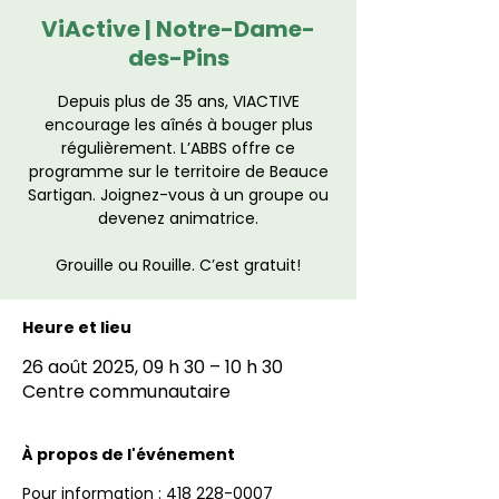
ViActive | Notre-Dame-
des-Pins
Depuis plus de 35 ans, VIACTIVE
encourage les aînés à bouger plus
régulièrement. L’ABBS offre ce
programme sur le territoire de Beauce
Sartigan. Joignez-vous à un groupe ou
devenez animatrice.
Grouille ou Rouille. C’est gratuit!
Heure et lieu
26 août 2025, 09 h 30 – 10 h 30
Centre communautaire
À propos de l'événement
Pour information : 418 228-0007