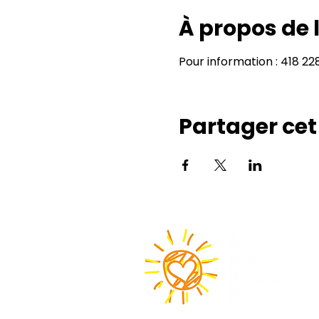
À propos de
Pour information : 418 2
Partager ce