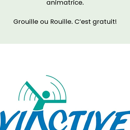
animatrice.
Grouille ou Rouille. C’est gratuit!