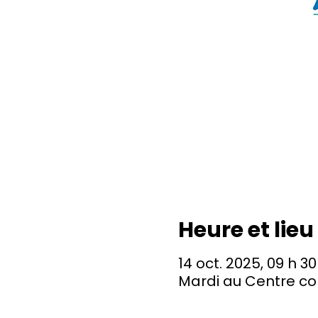
Heure et lieu
14 oct. 2025, 09 h 30
Mardi au Centre c