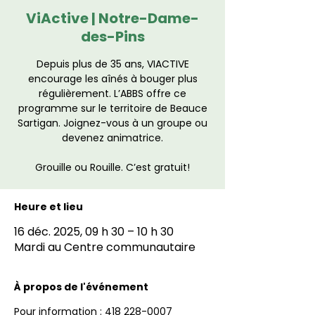
ViActive | Notre-Dame-
des-Pins
Depuis plus de 35 ans, VIACTIVE
encourage les aînés à bouger plus
régulièrement. L’ABBS offre ce
programme sur le territoire de Beauce
Sartigan. Joignez-vous à un groupe ou
devenez animatrice.
Grouille ou Rouille. C’est gratuit!
Heure et lieu
16 déc. 2025, 09 h 30 – 10 h 30
Mardi au Centre communautaire
À propos de l'événement
Pour information : 418 228-0007