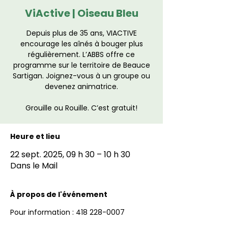
ViActive | Oiseau Bleu
Depuis plus de 35 ans, VIACTIVE
encourage les aînés à bouger plus
régulièrement. L’ABBS offre ce
programme sur le territoire de Beauce
Sartigan. Joignez-vous à un groupe ou
devenez animatrice.
Grouille ou Rouille. C’est gratuit!
Heure et lieu
22 sept. 2025, 09 h 30 – 10 h 30
Dans le Mail
À propos de l'événement
Pour information : 418 228-0007