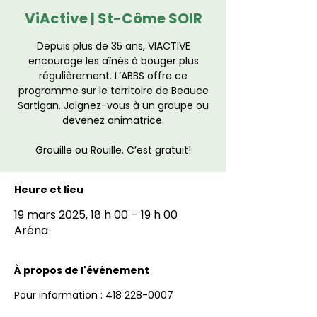
ViActive | St-Côme SOIR
Depuis plus de 35 ans, VIACTIVE
encourage les aînés à bouger plus
régulièrement. L’ABBS offre ce
programme sur le territoire de Beauce
Sartigan. Joignez-vous à un groupe ou
devenez animatrice.
Grouille ou Rouille. C’est gratuit!
Heure et lieu
19 mars 2025, 18 h 00 – 19 h 00
Aréna
À propos de l'événement
Pour information : 418 228-0007