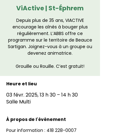
ViActive | St-Éphrem
Depuis plus de 35 ans, VIACTIVE
encourage les aînés à bouger plus
régulièrement. L’ABBS offre ce
programme sur le territoire de Beauce
Sartigan. Joignez-vous à un groupe ou
devenez animatrice.
Grouille ou Rouille. C’est gratuit!
Heure et lieu
03 févr. 2025, 13 h 30 – 14 h 30
Salle Multi
À propos de l'événement
Pour information : 418 228-0007