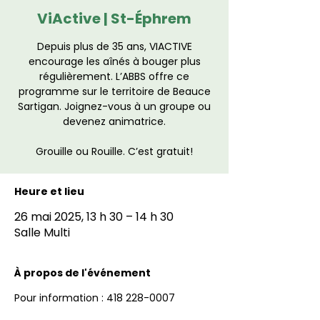
ViActive | St-Éphrem
Depuis plus de 35 ans, VIACTIVE
encourage les aînés à bouger plus
régulièrement. L’ABBS offre ce
programme sur le territoire de Beauce
Sartigan. Joignez-vous à un groupe ou
devenez animatrice.
Grouille ou Rouille. C’est gratuit!
Heure et lieu
26 mai 2025, 13 h 30 – 14 h 30
Salle Multi
À propos de l'événement
Pour information : 418 228-0007