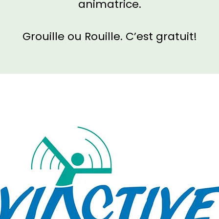
animatrice.
Grouille ou Rouille. C’est gratuit!