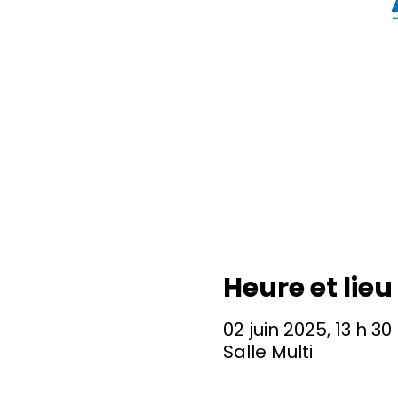
Heure et lieu
02 juin 2025, 13 h 30
Salle Multi