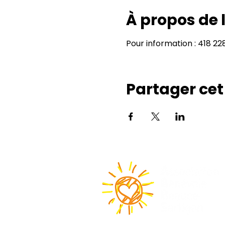
À propos de
Pour information : 418 2
Partager ce