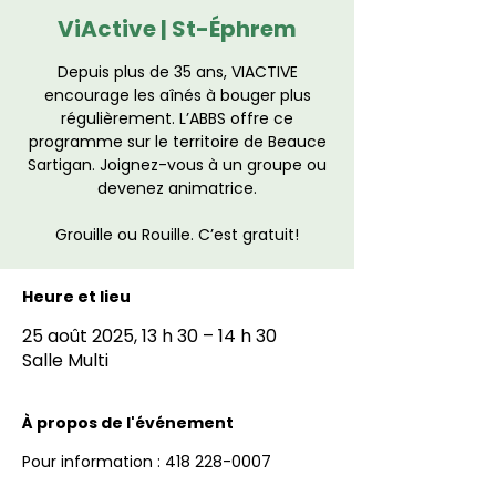
ViActive | St-Éphrem
Depuis plus de 35 ans, VIACTIVE
encourage les aînés à bouger plus
régulièrement. L’ABBS offre ce
programme sur le territoire de Beauce
Sartigan. Joignez-vous à un groupe ou
devenez animatrice.
Grouille ou Rouille. C’est gratuit!
Heure et lieu
25 août 2025, 13 h 30 – 14 h 30
Salle Multi
À propos de l'événement
Pour information : 418 228-0007