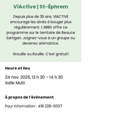
ViActive | St-Éphrem
Depuis plus de 35 ans, VIACTIVE
encourage les aînés à bouger plus
régulièrement. L’ABBS offre ce
programme sur le territoire de Beauce
Sartigan. Joignez-vous à un groupe ou
devenez animatrice.
Grouille ou Rouille. C’est gratuit!
Heure et lieu
24 nov. 2025, 13 h 30 – 14 h 30
Salle Multi
À propos de l'événement
Pour information : 418 228-0007