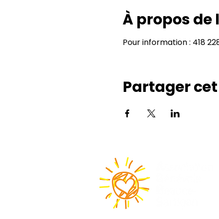
À propos de
Pour information : 418 2
Partager ce