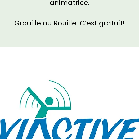
animatrice.
Grouille ou Rouille. C’est gratuit!