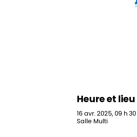
Heure et lieu
16 avr. 2025, 09 h 30
Salle Multi