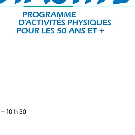
 – 10 h 30