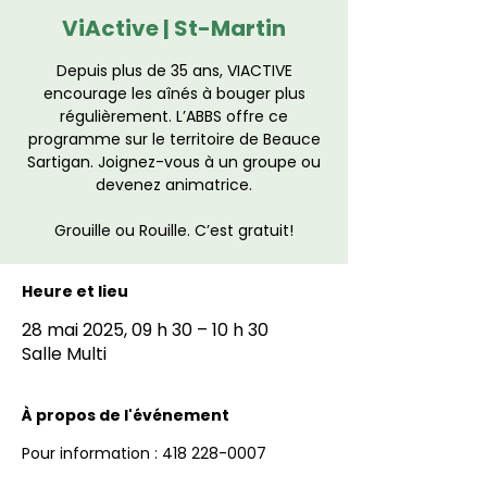
ViActive | St-Martin
Depuis plus de 35 ans, VIACTIVE
encourage les aînés à bouger plus
régulièrement. L’ABBS offre ce
programme sur le territoire de Beauce
Sartigan. Joignez-vous à un groupe ou
devenez animatrice.
Grouille ou Rouille. C’est gratuit!
Heure et lieu
28 mai 2025, 09 h 30 – 10 h 30
Salle Multi
À propos de l'événement
Pour information : 418 228-0007